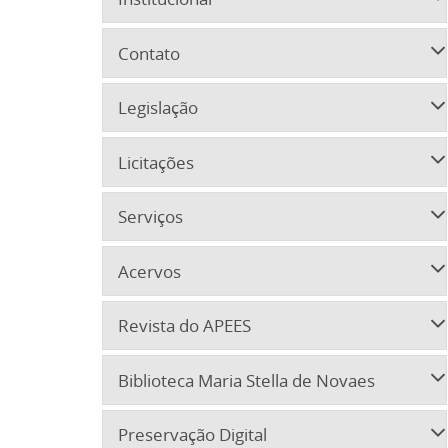
Contato
Legislação
Licitações
Serviços
Acervos
Revista do APEES
Biblioteca Maria Stella de Novaes
Preservação Digital