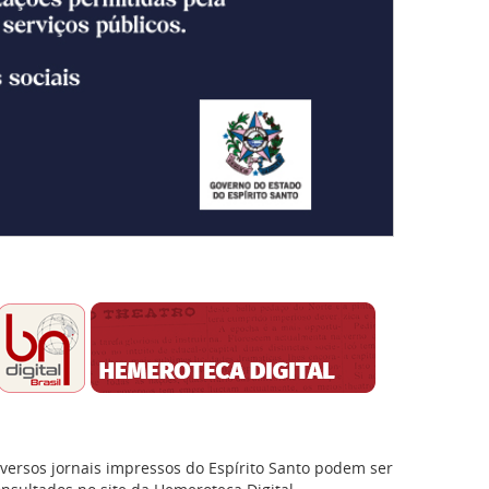
versos jornais impressos do Espírito Santo podem ser