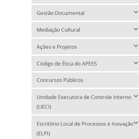
Gestão Documental
Mediação Cultural
Ações e Projetos
Código de Ética do APEES
Concursos Públicos
Unidade Executora de Controle Interno
(UECI)
Escritório Local de Processos e Inovação
(ELPI)