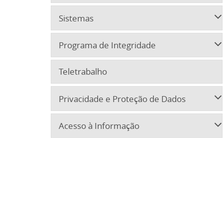
Sistemas
Programa de Integridade
Teletrabalho
Privacidade e Proteção de Dados
Acesso à Informação