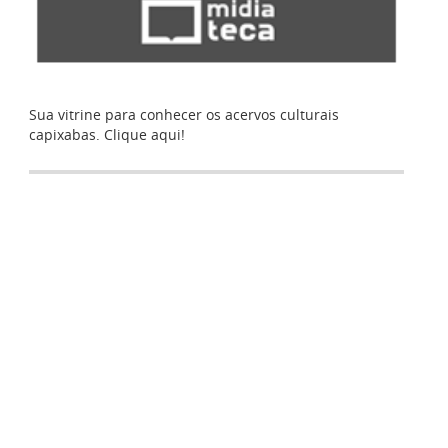
Sua vitrine para conhecer os acervos culturais
capixabas. Clique aqui!