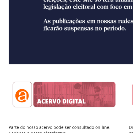
Parte do nosso acervo pode ser consultado on-line.
Di