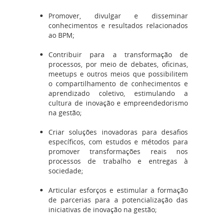
Promover, divulgar e disseminar
conhecimentos e resultados relacionados
ao BPM;
Contribuir para a transformação de
processos, por meio de debates, oficinas,
meetups e outros meios que possibilitem
o compartilhamento de conhecimentos e
aprendizado coletivo, estimulando a
cultura de inovação e empreendedorismo
na gestão;
Criar soluções inovadoras para desafios
específicos, com estudos e métodos para
promover transformações reais nos
processos de trabalho e entregas à
sociedade;
Articular esforços e estimular a formação
de parcerias para a potencialização das
iniciativas de inovação na gestão;