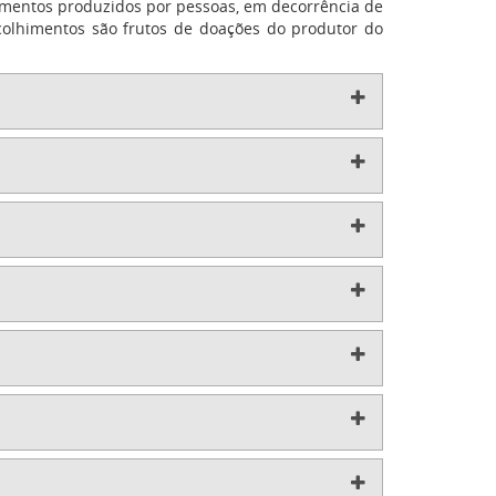
umentos produzidos por pessoas, em decorrência de
 recolhimentos são frutos de doações do produtor do