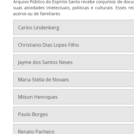
Arquivo Público do Espírito Santo recebe conjuntos de doc
suas atividades intelectuais, politicas e culturais. Esses
acervo ou de familiares.
Carlos Lindenberg
Christiano Dias Lopes Filho
Jayme dos Santos Neves
Maria Stella de Novaes
Milson Henriques
Paulo Borges
Renato Pacheco