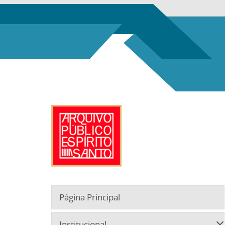
Página Principal
Institucional