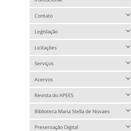
Contato
Legislação
Licitações
Serviços
Acervos
Revista do APEES
Biblioteca Maria Stella de Novaes
Preservação Digital