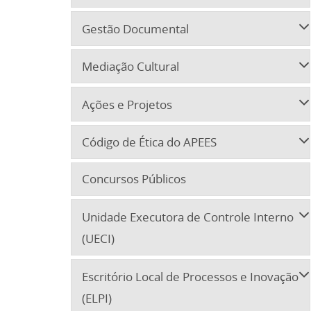
Gestão Documental
Mediação Cultural
Ações e Projetos
Código de Ética do APEES
Concursos Públicos
Unidade Executora de Controle Interno
(UECI)
Escritório Local de Processos e Inovação
(ELPI)