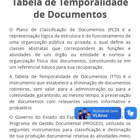
Tabela de Temporalidade
de Documentos
O Plano de Classificação de Documentos (PCD) é a
representação lógica da estrutura e do funcionamento de
uma organização pública ou privada, o qual define as
classes abstratas que correspondem às funções e
atividades de um órgão ou entidade e norteia a
organização física dos documentos, constituindo-se em
um referencial básico para sua recuperação.
A Tabela de Temporalidade de Documentos (TTD) é o
instrumento que estabelece a eliminação de documentos
rotineiros, sem valor para a administração ou para a
coletividade, garantindo, ao mesmo tempo, a preservação
de documentos com relevantes valores informativo e
probatório.
O Governo do Estado do Espírito Santo, no âmbito do
Programa de Gestão Documental (PROGED), utilizada os
seguintes instrumentos para classificação e destinação
de sua produção documental relativa às atividades-meio,