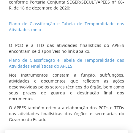
conforme Portaria Conjunta SEGER/SECULT/APEES n° 66-
R, de 18 de dezembro de 2020:
Plano de Classificação e Tabela de Temporalidade das
Atividades-meio
O PCD e a TTD das atividades finalísticas do APEES
encontram-se disponíveis no link abaixo:
Plano de Classificação e Tabela de Temporalidade das
Atividades Finalísticas do APEES
Nos instrumentos constam a função, subfunções,
atividades e documentos que refletem as ações
desenvolvidas pelos setores técnicos do órgão, bem como
seus prazos de guarda e destinação final dos
documentos.
O APEES também orienta a elaboração dos PCDs e TTDs
das atividades finalísticas dos órgãos e secretarias do
Governo do Estado.