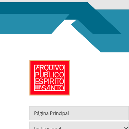
Página Principal
Institucional