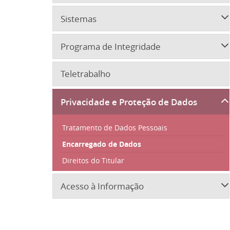
Sistemas
Programa de Integridade
Teletrabalho
Privacidade e Proteção de Dados
Tratamento de Dados Pessoais
Encarregado de Dados
Direitos do Titular
Acesso à Informação