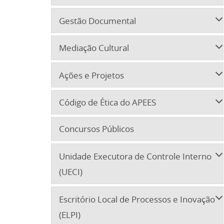
Gestão Documental
Mediação Cultural
Ações e Projetos
Código de Ética do APEES
Concursos Públicos
Unidade Executora de Controle Interno
(UECI)
Escritório Local de Processos e Inovação
(ELPI)