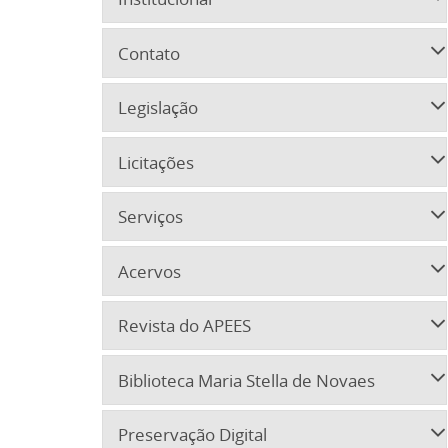
Contato
Legislação
Licitações
Serviços
Acervos
Revista do APEES
Biblioteca Maria Stella de Novaes
Preservação Digital