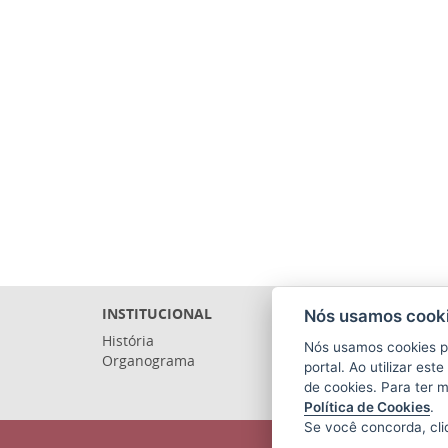
INSTITUCIONAL
Nós usamos cooki
História
Nós usamos cookies p
Organograma
portal. Ao utilizar es
de cookies. Para ter 
Política de Cookies
.
Se você concorda, cl