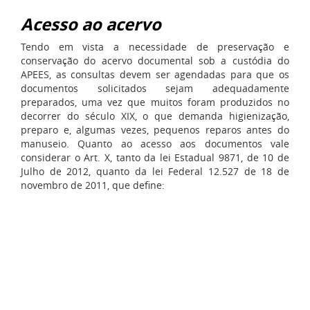
Acesso ao acervo
Tendo em vista a necessidade de preservação e
conservação do acervo documental sob a custódia do
APEES, as consultas devem ser agendadas para que os
documentos solicitados sejam adequadamente
preparados, uma vez que muitos foram produzidos no
decorrer do século XIX, o que demanda higienização,
preparo e, algumas vezes, pequenos reparos antes do
manuseio. Quanto ao acesso aos documentos vale
considerar o Art. X, tanto da lei Estadual 9871, de 10 de
Julho de 2012, quanto da lei Federal 12.527 de 18 de
novembro de 2011, que define: