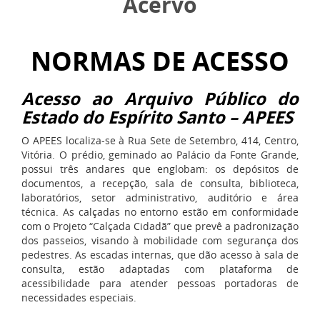
Acervo
NORMAS DE ACESSO
Acesso ao Arquivo Público do
Estado do Espírito Santo – APEES
O APEES localiza-se à Rua Sete de Setembro, 414, Centro,
Vitória. O prédio, geminado ao Palácio da Fonte Grande,
possui três andares que englobam: os depósitos de
documentos, a recepção, sala de consulta, biblioteca,
laboratórios, setor administrativo, auditório e área
técnica. As calçadas no entorno estão em conformidade
com o Projeto “Calçada Cidadã” que prevê a padronização
dos passeios, visando à mobilidade com segurança dos
pedestres. As escadas internas, que dão acesso à sala de
consulta, estão adaptadas com plataforma de
acessibilidade para atender pessoas portadoras de
necessidades especiais.