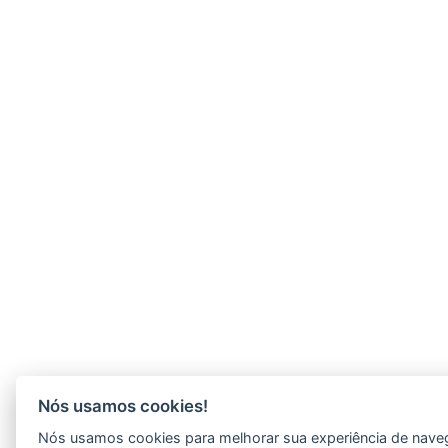
Nós usamos cookies!
Nós usamos cookies para melhorar sua experiência de nav