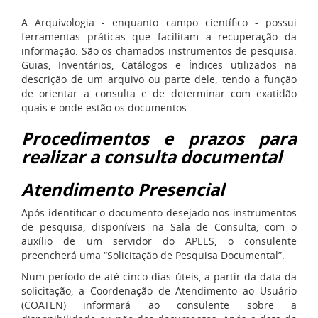
A Arquivologia - enquanto campo científico - possui
ferramentas práticas que facilitam a recuperação da
informação. São os chamados instrumentos de pesquisa:
Guias, Inventários, Catálogos e Índices utilizados na
descrição de um arquivo ou parte dele, tendo a função
de orientar a consulta e de determinar com exatidão
quais e onde estão os documentos.
Procedimentos e prazos para
realizar a consulta documental
Atendimento Presencial
Após identificar o documento desejado nos instrumentos
de pesquisa, disponíveis na Sala de Consulta, com o
auxílio de um servidor do APEES, o consulente
preencherá uma “Solicitação de Pesquisa Documental”.
Num período de até cinco dias úteis, a partir da data da
solicitação, a Coordenação de Atendimento ao Usuário
(COATEN) informará ao consulente sobre a