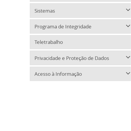
Sistemas
Programa de Integridade
Teletrabalho
Privacidade e Proteção de Dados
Acesso à Informação