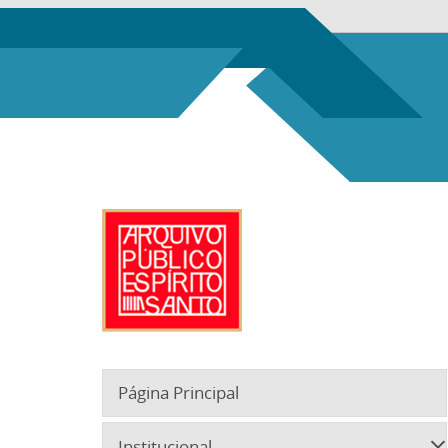
Página Principal
Institucional