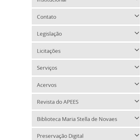
Contato
Legislação
Licitações
Serviços
Acervos
Revista do APEES
Biblioteca Maria Stella de Novaes
Preservação Digital