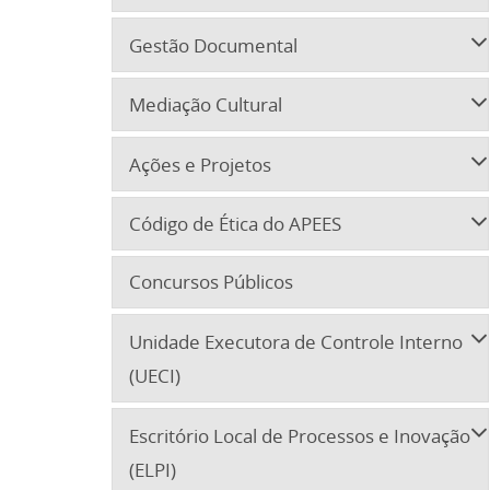
Gestão Documental
Mediação Cultural
Ações e Projetos
Código de Ética do APEES
Concursos Públicos
Unidade Executora de Controle Interno
(UECI)
Escritório Local de Processos e Inovação
(ELPI)