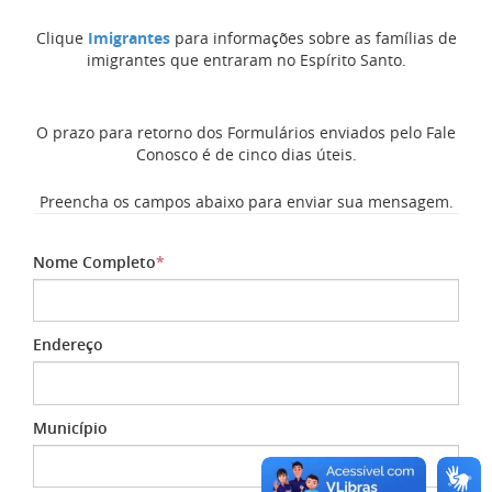
Clique
Imigrantes
para informações sobre as famílias de
imigrantes que entraram no Espírito Santo.
O prazo para retorno dos Formulários enviados pelo Fale
Conosco é de cinco dias úteis.
Preencha os campos abaixo para enviar sua mensagem.
Nome Completo
*
Endereço
Município