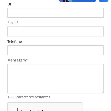
UF
Email
*
Telefone
Mensagem
*
1000 caracteres restantes