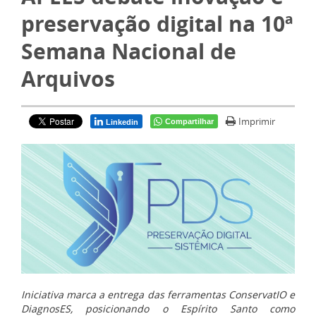
preservação digital na 10ª
Semana Nacional de
Arquivos
Imprimir
Compartilhar
Linkedin
Iniciativa marca a entrega das ferramentas ConservatIO e
DiagnosES, posicionando o Espírito Santo como