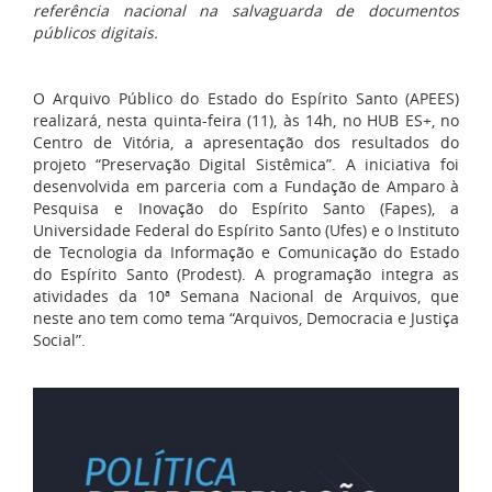
referência nacional na salvaguarda de documentos
públicos digitais.
O Arquivo Público do Estado do Espírito Santo (APEES)
realizará, nesta quinta-feira (11), às 14h, no HUB ES+, no
Centro de Vitória, a apresentação dos resultados do
projeto “Preservação Digital Sistêmica”. A iniciativa foi
desenvolvida em parceria com a Fundação de Amparo à
Pesquisa e Inovação do Espírito Santo (Fapes), a
Universidade Federal do Espírito Santo (Ufes) e o Instituto
de Tecnologia da Informação e Comunicação do Estado
do Espírito Santo (Prodest). A programação integra as
atividades da 10ª Semana Nacional de Arquivos, que
neste ano tem como tema “Arquivos, Democracia e Justiça
Social”.