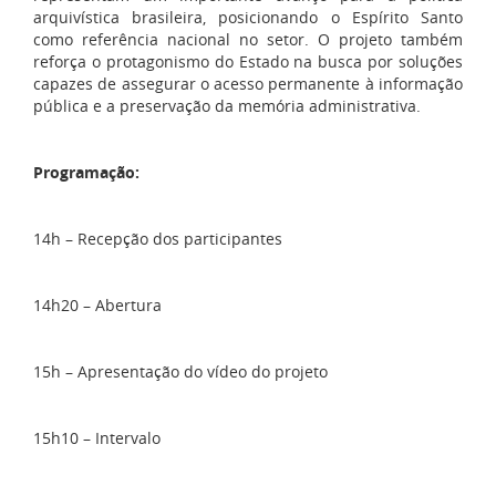
arquivística brasileira, posicionando o Espírito Santo
como referência nacional no setor. O projeto também
reforça o protagonismo do Estado na busca por soluções
capazes de assegurar o acesso permanente à informação
pública e a preservação da memória administrativa.
Programação:
14h – Recepção dos participantes
14h20 – Abertura
15h – Apresentação do vídeo do projeto
15h10 – Intervalo