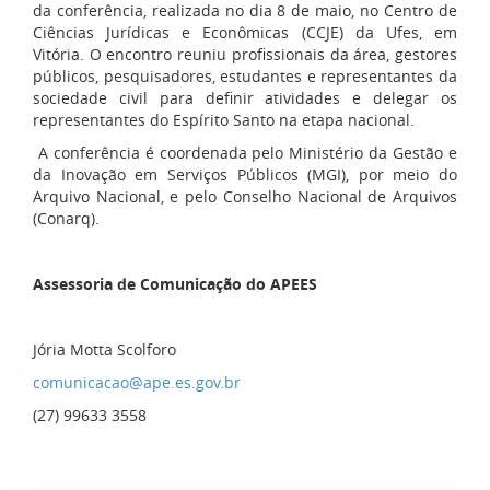
da conferência, realizada no dia 8 de maio, no Centro de
Ciências Jurídicas e Econômicas (CCJE) da Ufes, em
Vitória. O encontro reuniu profissionais da área, gestores
públicos, pesquisadores, estudantes e representantes da
sociedade civil para definir atividades e delegar os
representantes do Espírito Santo na etapa nacional.
A conferência é coordenada pelo Ministério da Gestão e
da Inovação em Serviços Públicos (MGI), por meio do
Arquivo Nacional, e pelo Conselho Nacional de Arquivos
(Conarq).
Assessoria de Comunicação do APEES
Jória Motta Scolforo
comunicacao@ape.es.gov.br
(27) 99633 3558