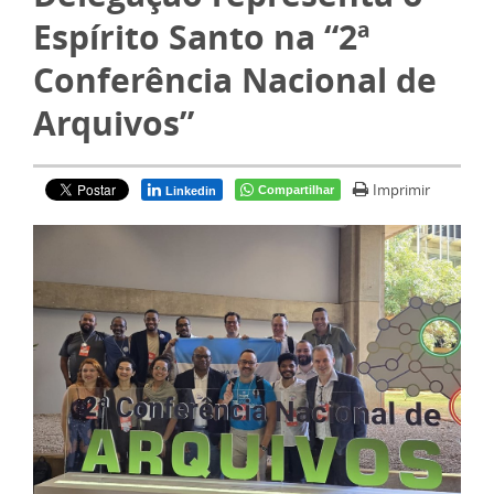
Espírito Santo na “2ª
Conferência Nacional de
Arquivos”
Imprimir
Compartilhar
Linkedin