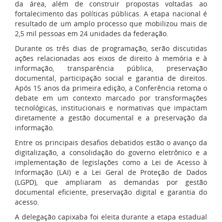
da área, além de construir propostas voltadas ao
fortalecimento das políticas públicas. A etapa nacional é
resultado de um amplo processo que mobilizou mais de
2,5 mil pessoas em 24 unidades da federação.
Durante os três dias de programação, serão discutidas
ações relacionadas aos eixos de direito à memória e à
informação, transparência pública, preservação
documental, participação social e garantia de direitos.
Após 15 anos da primeira edição, a Conferência retoma o
debate em um contexto marcado por transformações
tecnológicas, institucionais e normativas que impactam
diretamente a gestão documental e a preservação da
informação.
Entre os principais desafios debatidos estão o avanço da
digitalização, a consolidação do governo eletrônico e a
implementação de legislações como a Lei de Acesso à
Informação (LAI) e a Lei Geral de Proteção de Dados
(LGPD), que ampliaram as demandas por gestão
documental eficiente, preservação digital e garantia do
acesso.
A delegação capixaba foi eleita durante a etapa estadual