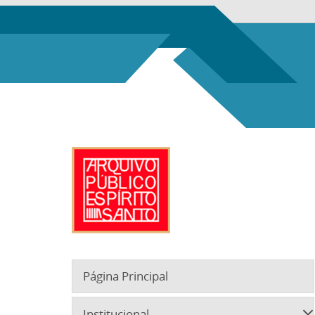
Página Principal
Institucional