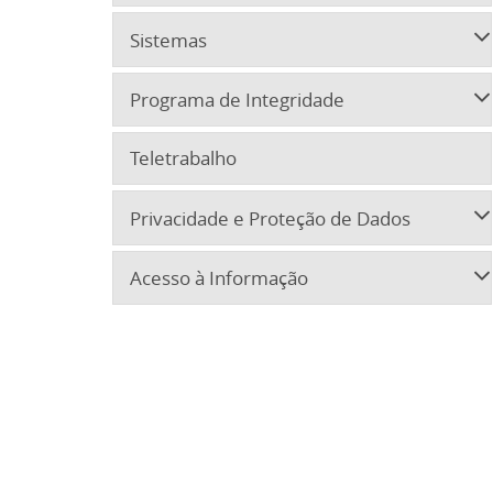
Sistemas
Programa de Integridade
Teletrabalho
Privacidade e Proteção de Dados
Acesso à Informação