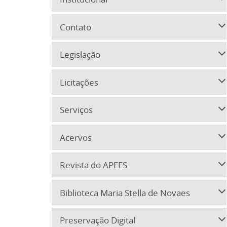
Contato
Legislação
Licitações
Serviços
Acervos
Revista do APEES
Biblioteca Maria Stella de Novaes
Preservação Digital