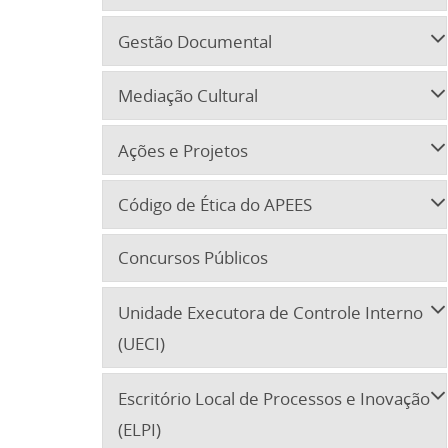
Gestão Documental
Mediação Cultural
Ações e Projetos
Código de Ética do APEES
Concursos Públicos
Unidade Executora de Controle Interno
(UECI)
Escritório Local de Processos e Inovação
(ELPI)