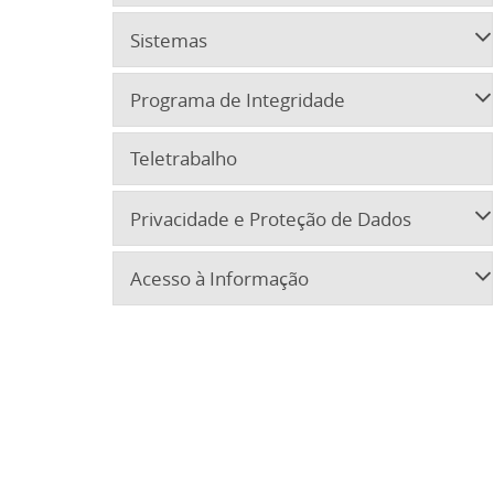
Sistemas
Programa de Integridade
Teletrabalho
Privacidade e Proteção de Dados
Acesso à Informação