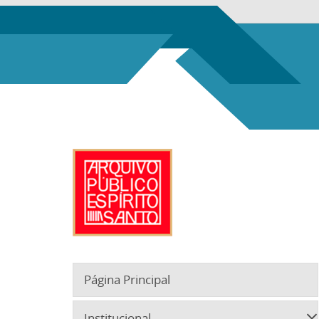
Página Principal
Institucional