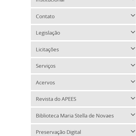
Contato
Legislação
Licitações
Serviços
Acervos
Revista do APEES
Biblioteca Maria Stella de Novaes
Preservação Digital