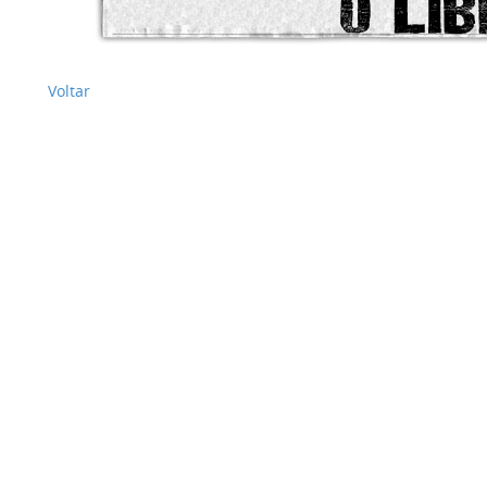
Voltar