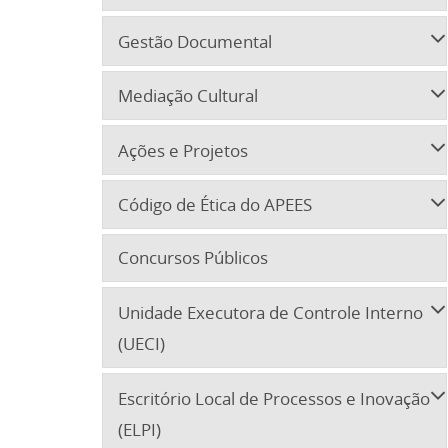
Gestão Documental
Mediação Cultural
Ações e Projetos
Código de Ética do APEES
Concursos Públicos
Unidade Executora de Controle Interno
(UECI)
Escritório Local de Processos e Inovação
(ELPI)