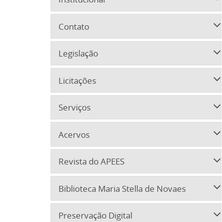
Contato
Legislação
Licitações
Serviços
Acervos
Revista do APEES
Biblioteca Maria Stella de Novaes
Preservação Digital