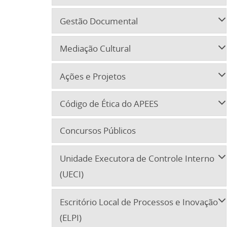
Gestão Documental
Mediação Cultural
Ações e Projetos
Código de Ética do APEES
Concursos Públicos
Unidade Executora de Controle Interno
(UECI)
Escritório Local de Processos e Inovação
(ELPI)