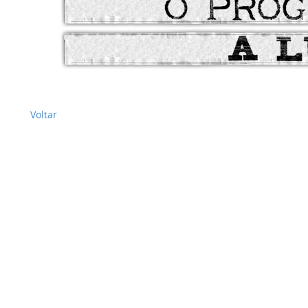
Voltar