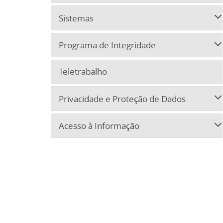
Sistemas
Programa de Integridade
Teletrabalho
Privacidade e Proteção de Dados
Acesso à Informação