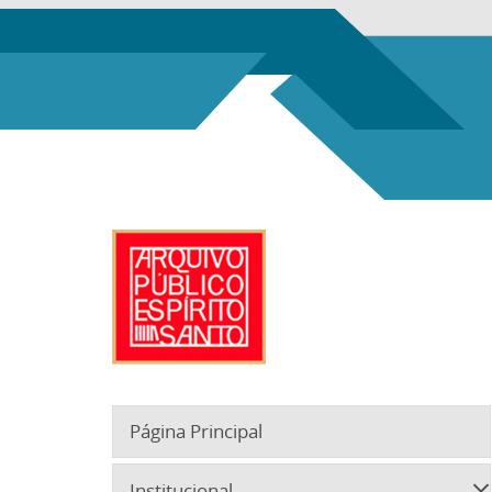
Página Principal
Institucional